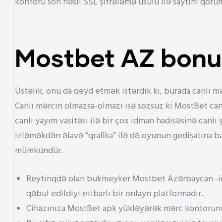
kontoru son nəsil SSL şifrələmə üsulu ilə saytını qorum
Mostbet AZ bonu
Üstəlik, onu da qeyd etmək istərdik ki, burada canlı 
Canlı mərcin olmazsa-olmazı isə sözsüz ki MostBet c
canlı yayım vasitəsi ilə bir çox idman hadisəsinə canl
izləməkdən əlavə “qrafika” ilə də oyunun gedişatına b
mümkündür.
Reytinqdə olan bukmeyker Mostbet Azərbaycan -in 
qəbul edildiyi etibarlı bir onlayn platformadır.
Cihazınıza MostBet apk yükləyərək mərc kontorunu 