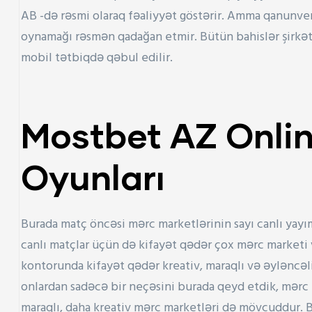
AB -də rəsmi olaraq fəaliyyət göstərir. Amma qanunver
oynamağı rəsmən qadağan etmir. Bütün bahislər şirkət 
mobil tətbiqdə qəbul edilir.
Mostbet AZ Onli
Oyunları
Burada matç öncəsi mərc marketlərinin sayı canlı yayı
canlı matçlar üçün də kifayət qədər çox mərc marketi
kontorunda kifayət qədər kreativ, maraqlı və əyləncəl
onlardan sadəcə bir neçəsini burada qeyd etdik, mərc
maraqlı, daha kreativ mərc marketləri də mövcuddur. B