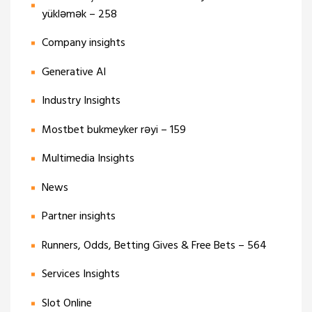
yükləmək – 258
Company insights
Generative AI
Industry Insights
Mostbet bukmeyker rəyi – 159
Multimedia Insights
News
Partner insights
Runners, Odds, Betting Gives & Free Bets – 564
Services Insights
Slot Online