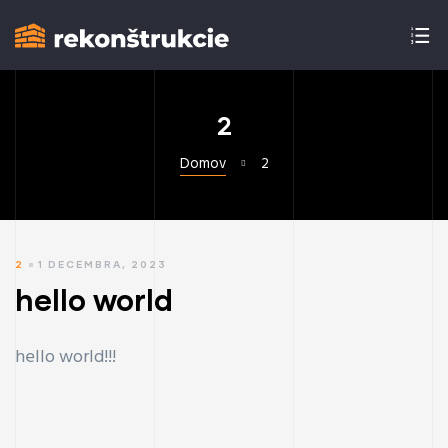
2
Domov
2
2
1 DECEMBRA, 2023
hello world
hello world!!!