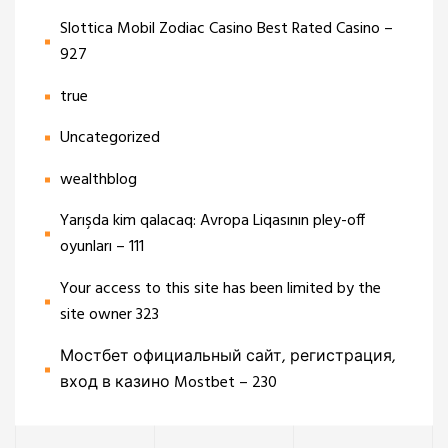
Slottica Mobil Zodiac Casino Best Rated Casino –
927
true
Uncategorized
wealthblog
Yarışda kim qalacaq: Avropa Liqasının pley-off
oyunları – 111
Your access to this site has been limited by the
site owner 323
Мостбет официальный сайт, регистрация,
вход в казино Mostbet – 230