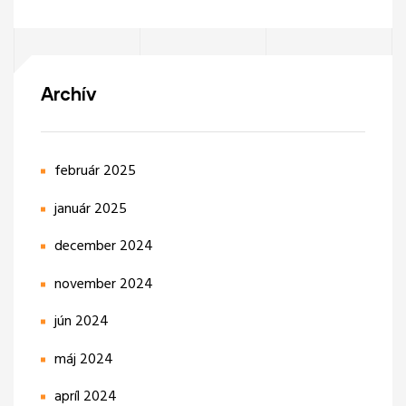
Archív
február 2025
január 2025
december 2024
november 2024
jún 2024
máj 2024
apríl 2024