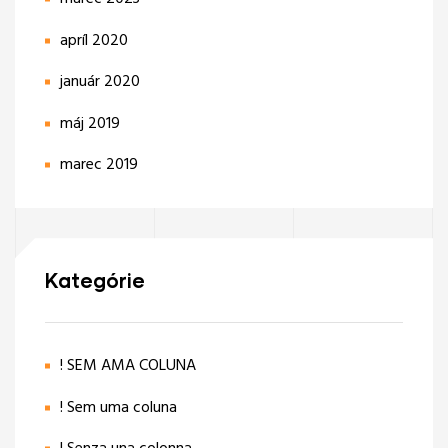
apríl 2020
január 2020
máj 2019
marec 2019
Kategórie
! SEM AMA COLUNA
! Sem uma coluna