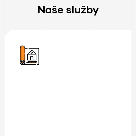
Naše služby