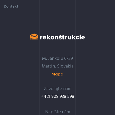
Kontakt
M. Jankolu 6/29
Martin, Slovakia
Mapa
Zavolajte nám
+421 908 938 598
Napíšte nám