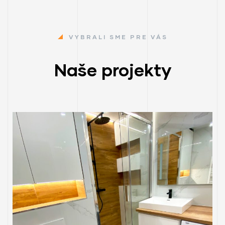
VYBRALI SME PRE VÁS
Naše projekty