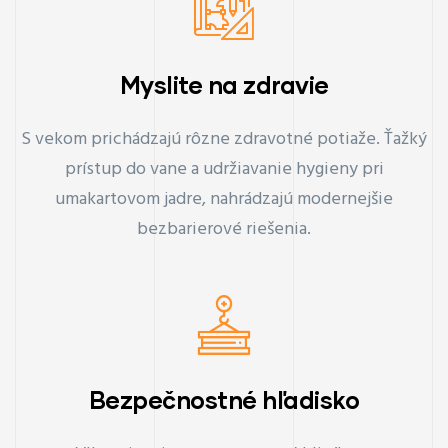
Myslite na zdravie
S vekom prichádzajú rôzne zdravotné potiaže. Ťažký
prístup do vane a udržiavanie hygieny pri
umakartovom jadre, nahrádzajú modernejšie
bezbarierové riešenia.
Bezpečnostné hľadisko