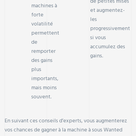
de petites mises
machines à
et augmentez-
forte
les
volatilité
progressivement
permettent
si vous
de
accumulez des
remporter
gains.
des gains
plus
importants,
mais moins
souvent.
En suivant ces conseils d’experts, vous augmenterez
vos chances de gagner à la machine à sous Wanted