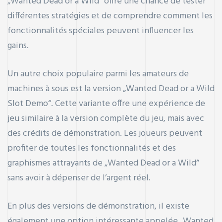
„Wanted Dead or a Wild“ offre une chance de tester
différentes stratégies et de comprendre comment les
fonctionnalités spéciales peuvent influencer les
gains.
Un autre choix populaire parmi les amateurs de
machines à sous est la version „Wanted Dead or a Wild
Slot Demo“. Cette variante offre une expérience de
jeu similaire à la version complète du jeu, mais avec
des crédits de démonstration. Les joueurs peuvent
profiter de toutes les fonctionnalités et des
graphismes attrayants de „Wanted Dead or a Wild“
sans avoir à dépenser de l’argent réel.
En plus des versions de démonstration, il existe
également une option intéressante appelée „Wanted