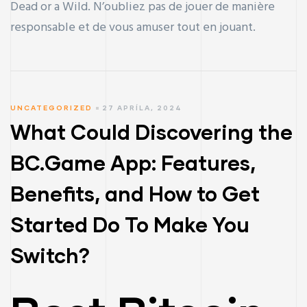
Dead or a Wild. N’oubliez pas de jouer de manière
responsable et de vous amuser tout en jouant.
UNCATEGORIZED
27 APRÍLA, 2024
What Could Discovering the
BC.Game App: Features,
Benefits, and How to Get
Started Do To Make You
Switch?