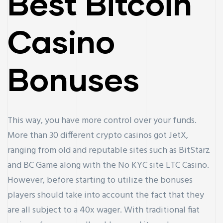
Best Bitcoin
Casino
Bonuses
This way, you have more control over your funds.
More than 30 different crypto casinos got JetX,
ranging from old and reputable sites such as BitStarz
and BC Game along with the No KYC site LTC Casino.
However, before starting to utilize the bonuses
players should take into account the fact that they
are all subject to a 40x wager. With traditional fiat