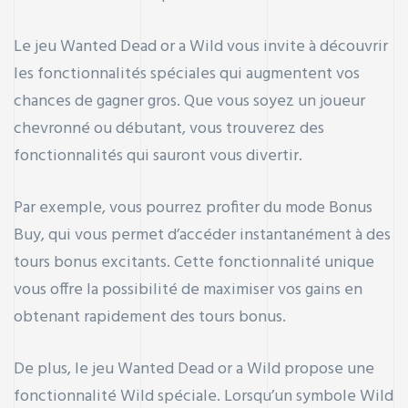
Le jeu Wanted Dead or a Wild vous invite à découvrir
les fonctionnalités spéciales qui augmentent vos
chances de gagner gros. Que vous soyez un joueur
chevronné ou débutant, vous trouverez des
fonctionnalités qui sauront vous divertir.
Par exemple, vous pourrez profiter du mode Bonus
Buy, qui vous permet d’accéder instantanément à des
tours bonus excitants. Cette fonctionnalité unique
vous offre la possibilité de maximiser vos gains en
obtenant rapidement des tours bonus.
De plus, le jeu Wanted Dead or a Wild propose une
fonctionnalité Wild spéciale. Lorsqu’un symbole Wild