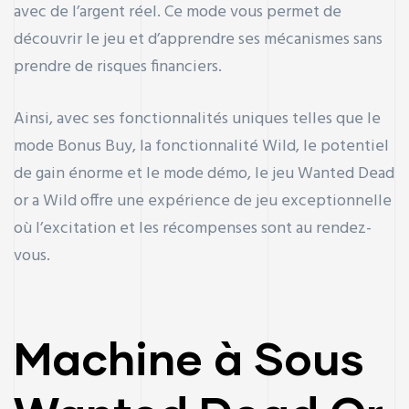
avec de l’argent réel. Ce mode vous permet de
découvrir le jeu et d’apprendre ses mécanismes sans
prendre de risques financiers.
Ainsi, avec ses fonctionnalités uniques telles que le
mode Bonus Buy, la fonctionnalité Wild, le potentiel
de gain énorme et le mode démo, le jeu Wanted Dead
or a Wild offre une expérience de jeu exceptionnelle
où l’excitation et les récompenses sont au rendez-
vous.
Machine à Sous