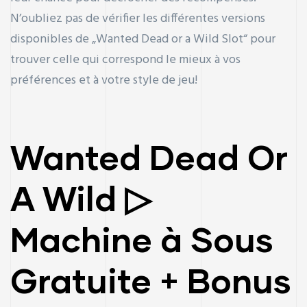
N’oubliez pas de vérifier les différentes versions
disponibles de „Wanted Dead or a Wild Slot“ pour
trouver celle qui correspond le mieux à vos
préférences et à votre style de jeu!
Wanted Dead Or
A Wild ▷
Machine à Sous
Gratuite + Bonus