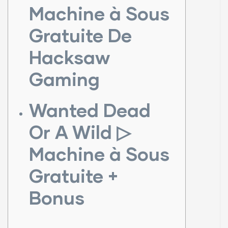
Machine à Sous
Gratuite De
Hacksaw
Gaming
Wanted Dead
Or A Wild ▷
Machine à Sous
Gratuite +
Bonus