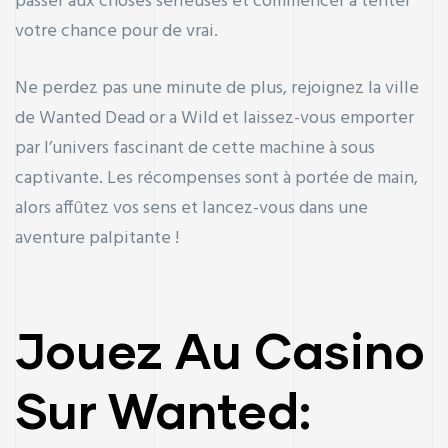
passer aux choses sérieuses et commencer à tenter
votre chance pour de vrai.
Ne perdez pas une minute de plus, rejoignez la ville
de Wanted Dead or a Wild et laissez-vous emporter
par l’univers fascinant de cette machine à sous
captivante. Les récompenses sont à portée de main,
alors affûtez vos sens et lancez-vous dans une
aventure palpitante !
Jouez Au Casino
Sur Wanted: