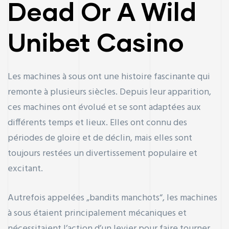
Dead Or A Wild
Unibet Casino
Les machines à sous ont une histoire fascinante qui
remonte à plusieurs siècles. Depuis leur apparition,
ces machines ont évolué et se sont adaptées aux
différents temps et lieux. Elles ont connu des
périodes de gloire et de déclin, mais elles sont
toujours restées un divertissement populaire et
excitant.
Autrefois appelées „bandits manchots“, les machines
à sous étaient principalement mécaniques et
nécessitaient l’action d’un levier pour faire tourner