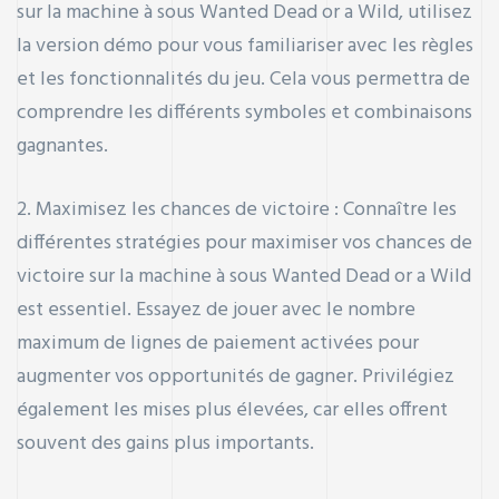
sur la machine à sous Wanted Dead or a Wild, utilisez
la version démo pour vous familiariser avec les règles
et les fonctionnalités du jeu. Cela vous permettra de
comprendre les différents symboles et combinaisons
gagnantes.
2. Maximisez les chances de victoire : Connaître les
différentes stratégies pour maximiser vos chances de
victoire sur la machine à sous Wanted Dead or a Wild
est essentiel. Essayez de jouer avec le nombre
maximum de lignes de paiement activées pour
augmenter vos opportunités de gagner. Privilégiez
également les mises plus élevées, car elles offrent
souvent des gains plus importants.