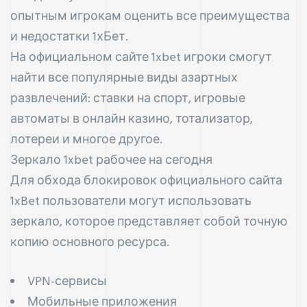
опытным игрокам оценить все преимущества
и недостатки 1хБет.
На официальном сайте 1xbet игроки смогут
найти все популярные виды азартных
развлечений: ставки на спорт, игровые
автоматы в онлайн казино, тотализатор,
лотереи и многое другое.
Зеркало 1xbet рабочее на сегодня
Для обхода блокировок официального сайта
1xBet пользователи могут использовать
зеркало, которое представляет собой точную
копию основного ресурса.
VPN-сервисы
Мобильные приложения