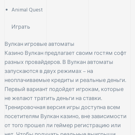
Animal Quest
Играть
Вулкан игровые автоматы
Казино Вулкан предлагает своим гостям софт
разных провайдеров. В Вулкан автоматы
запускаются в двух режимах – на
неоплачиваемые кредиты и реальные деньги.
Первый вариант подойдет игрокам, которые
не желают тратить деньги на ставки.
Тренировочная версия игры доступна всем
посетителям Вулкан казино, вне зависимости
от того прошел ли геймер регистрацию или
нет. Чтобы получать реальные выигрыши,