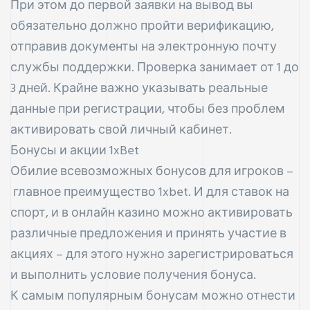
При этом до первой заявки на вывод вы
обязательно должно пройти верификацию,
отправив документы на электронную почту
службы поддержки. Проверка занимает от 1 до
3 дней. Крайне важно указывать реальные
данные при регистрации, чтобы без проблем
активировать свой личный кабинет.
Бонусы и акции 1xBet
Обилие всевозможных бонусов для игроков –
главное преимущество 1xbet. И для ставок на
спорт, и в онлайн казино можно активировать
различные предложения и принять участие в
акциях – для этого нужно зарегистрироваться
и выполнить условие получения бонуса.
К самым популярным бонусам можно отнести