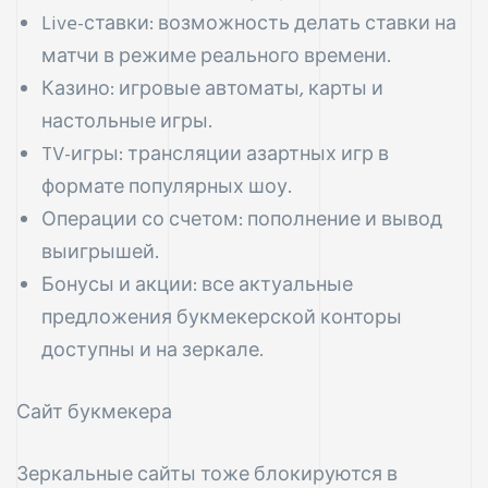
Live-ставки: возможность делать ставки на
матчи в режиме реального времени.
Казино: игровые автоматы, карты и
настольные игры.
TV-игры: трансляции азартных игр в
формате популярных шоу.
Операции со счетом: пополнение и вывод
выигрышей.
Бонусы и акции: все актуальные
предложения букмекерской конторы
доступны и на зеркале.
Сайт букмекера
Зеркальные сайты тоже блокируются в