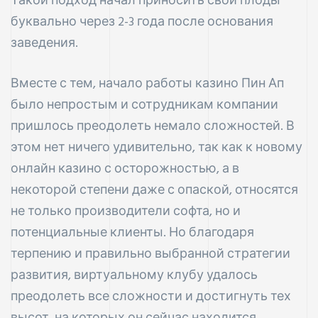
Такой подход начал приносить свои плоды
буквально через 2-3 года после основания
заведения.
Вместе с тем, начало работы казино Пин Ап
было непростым и сотрудникам компании
пришлось преодолеть немало сложностей. В
этом нет ничего удивительно, так как к новому
онлайн казино с осторожностью, а в
некоторой степени даже с опаской, относятся
не только производители софта, но и
потенциальные клиенты. Но благодаря
терпению и правильно выбранной стратегии
развития, виртуальному клубу удалось
преодолеть все сложности и достигнуть тех