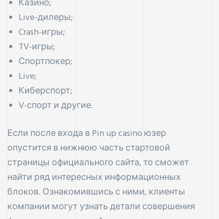
Казино;
Live-дилеры;
Crash-игры;
TV-игры;
Спортпокер;
Live;
Киберспорт;
V-спорт и другие.
Если после входа в Pin up casino юзер
опустится в нижнюю часть стартовой
страницы официального сайта, то сможет
найти ряд интересных информационных
блоков. Ознакомившись с ними, клиенты
компании могут узнать детали совершения