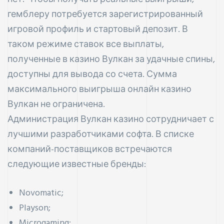
гемблеру потребуется зарегистрированный
игровой профиль и стартовый депозит. В
таком режиме ставок все выплаты,
полученные в казино Вулкан за удачные спины,
доступны для вывода со счета. Сумма
максимального выигрыша онлайн казино
Вулкан не ограничена.
Администрация Вулкан казино сотрудничает с
лучшими разработчиками софта. В списке
компаний-поставщиков встречаются
следующие известные бренды:
Novomatic;
Playson;
Microgaming;