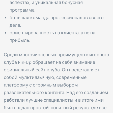
аспектах, и уникальная бонусная
программа;
большая команда профессионалов своего
дела;
ориентированность на клиента, а не на
прибыль.
Среди многочисленных преимуществ игорного
клуба Pin-Up обращает на себя внимание
официальный сайт клуба. Он представляет
собой мультиязычную, современные
платформу с огромным выбором
развлекательного контента. Над его созданием
работали лучшие специалисты и в итоге ими
был создан простой, понятный ресурс, где все