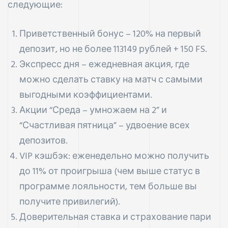
следующие:
Приветственный бонус – 120% на первый
депозит, но не более 113149 рублей + 150 FS.
Экспресс дня – ежедневная акция, где
можно сделать ставку на матч с самыми
выгодными коэффициентами.
Акции “Среда – умножаем на 2” и
“Счастливая пятница” – удвоение всех
депозитов.
VIP кэшбэк: еженедельно можно получить
до 11% от проигрыша (чем выше статус в
программе лояльности, тем больше вы
получите привилегий).
Доверительная ставка и страхование пари