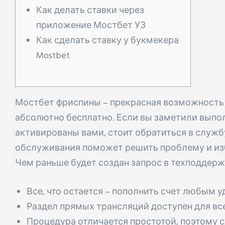
Как делать ставки через
приложение Мостбет УЗ
Как сделать ставку у букмекера
Mostbet
Мостбет фриспины – прекрасная возможность 
абсолютно бесплатно. Если вы заметили выпо
активированы вами, стоит обратиться в служ
обслуживания поможет решить проблему и изб
Чем раньше будет создан запрос в техподдержк
Все, что остается – пополнить счет любым 
Раздел прямых трансляций доступен для вс
Процедура отличается простотой, поэтому с