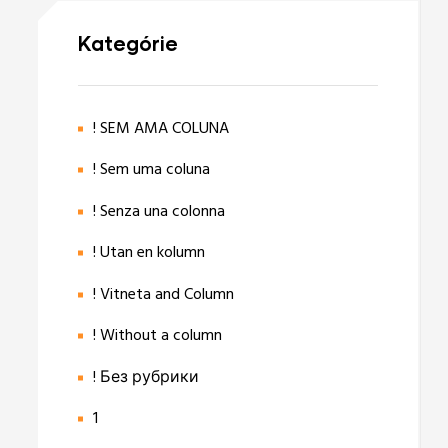
Kategórie
! SEM AMA COLUNA
! Sem uma coluna
! Senza una colonna
! Utan en kolumn
! Vitneta and Column
! Without a column
! Без рубрики
1