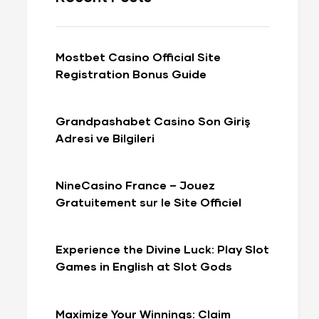
Mostbet Casino Official Site
Registration Bonus Guide
Grandpashabet Casino Son Giriş
Adresi ve Bilgileri
NineCasino France – Jouez
Gratuitement sur le Site Officiel
Experience the Divine Luck: Play Slot
Games in English at Slot Gods
Casino Online
Maximize Your Winnings: Claim