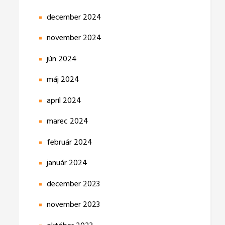
december 2024
november 2024
jún 2024
máj 2024
apríl 2024
marec 2024
február 2024
január 2024
december 2023
november 2023