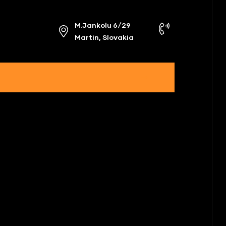
M.Jankolu 6/29
Martin, Slovakia