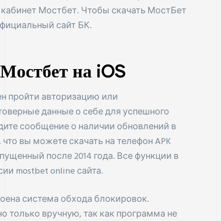
 кабинет Мостбет. Чтобы скачать МостБет
официальный сайт БК.
 Мостбет на iOS
ен пройти авторизацию или
товерные данные о себе для успешного
ите сообщение о наличии обновлений в
, что вы можете скачать на телефон APK
ущенный после 2014 года. Все функции в
и mostbet online сайта.
троена система обхода блокировок.
о только вручную, так как программа не