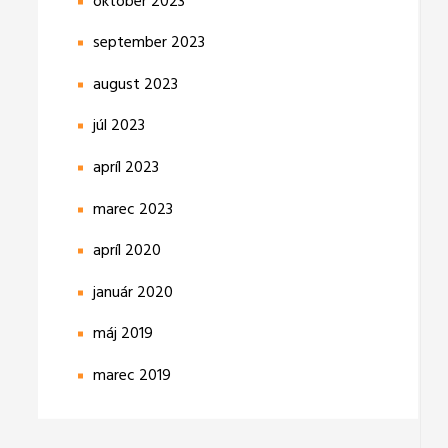
október 2023
september 2023
august 2023
júl 2023
apríl 2023
marec 2023
apríl 2020
január 2020
máj 2019
marec 2019