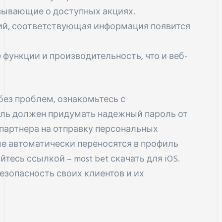
азывающие о доступных акциях.
ий, соответствующая информация появится
функции и производительность, что и веб-
 без проблем, ознакомьтесь с
ель должен придумать надежный пароль от
-партнера на отправку персональных
ые автоматически переносятся в профиль
йтесь ссылкой – most bet скачать для iOS.
езопасность своих клиентов и их