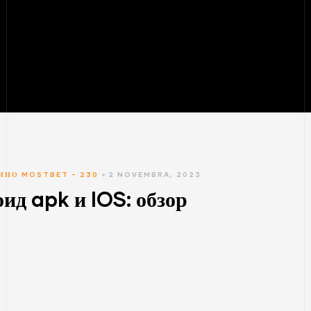
ИНО MOSTBET - 230
2 NOVEMBRA, 2023
ид apk и IOS: обзор