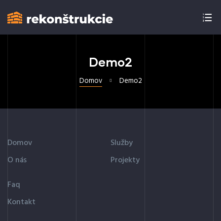
Demo2
Domov
Demo2
Domov
Služby
O nás
Projekty
Faq
Kontakt