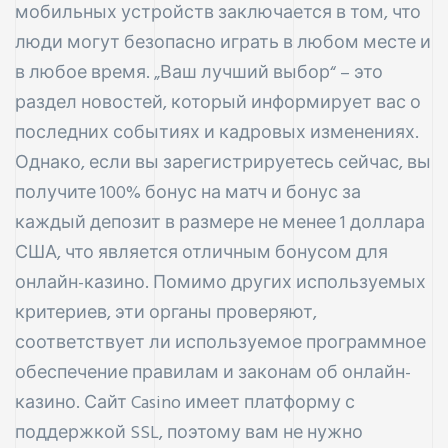
мобильных устройств заключается в том, что
люди могут безопасно играть в любом месте и
в любое время. „Ваш лучший выбор“ – это
раздел новостей, который информирует вас о
последних событиях и кадровых изменениях.
Однако, если вы зарегистрируетесь сейчас, вы
получите 100% бонус на матч и бонус за
каждый депозит в размере не менее 1 доллара
США, что является отличным бонусом для
онлайн-казино. Помимо других используемых
критериев, эти органы проверяют,
соответствует ли используемое программное
обеспечение правилам и законам об онлайн-
казино. Сайт Casino имеет платформу с
поддержкой SSL, поэтому вам не нужно