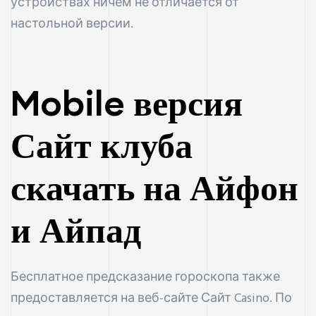
устройствах ничем не отличается от
настольной версии.
Mobile версия
Сайт клуба
скачать на Айфон
и Айпад
Бесплатное предсказание гороскопа также
предоставляется на веб-сайте Сайт Casino. По