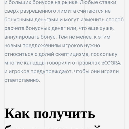
и больших бонусов на рынке. Любые ставки
сверх разрешенного лимита считаются не
бонусными деньгами и могут изменить способ
расчета бонусных денег или, что еще хуже,
аннулировать бонус. Тем не менее, к этим
новым предложениям игроков нужно
относиться с долей скептицизма, поскольку
многие канадцы говорили о правилах eCOGRA,
и игроков предупреждают, чтобы они играли
ответственно.
Как получить