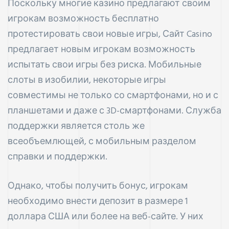
Поскольку многие казино предлагают своим
игрокам возможность бесплатно
протестировать свои новые игры, Сайт Casino
предлагает новым игрокам возможность
испытать свои игры без риска. Мобильные
слоты в изобилии, некоторые игры
совместимы не только со смартфонами, но и с
планшетами и даже с 3D-смартфонами. Служба
поддержки является столь же
всеобъемлющей, с мобильным разделом
справки и поддержки.
Однако, чтобы получить бонус, игрокам
необходимо внести депозит в размере 1
доллара США или более на веб-сайте. У них