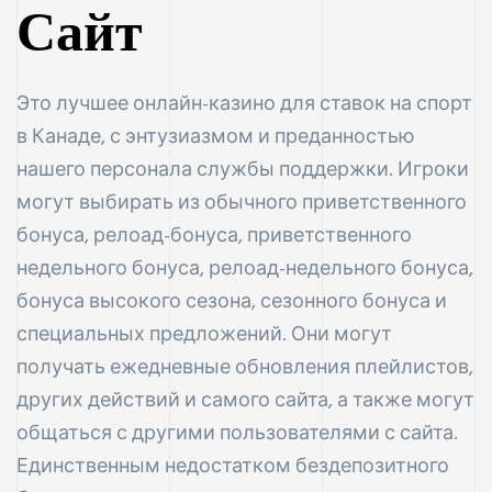
Сайт
Это лучшее онлайн-казино для ставок на спорт
в Канаде, с энтузиазмом и преданностью
нашего персонала службы поддержки. Игроки
могут выбирать из обычного приветственного
бонуса, релоад-бонуса, приветственного
недельного бонуса, релоад-недельного бонуса,
бонуса высокого сезона, сезонного бонуса и
специальных предложений. Они могут
получать ежедневные обновления плейлистов,
других действий и самого сайта, а также могут
общаться с другими пользователями с сайта.
Единственным недостатком бездепозитного