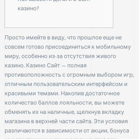
казино?
Просто имейте в виду, что прошлое еще не
совсем готово присоединиться к мобильному
миру, особенно из-за отсутствия живого
казино. Казино Сайт — полная
противоположность с огромным выбором игр,
отличным пользовательским интерфейсом и
красивыми темами. Накопив достаточное
количество баллов лояльности, вы можете
обменять их на наличные, щелкнув вкладку
магазина в верхней части сайта. Эти условия
различаются в зависимости от акции, бонуса