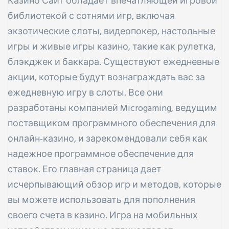
Казино Сайт обладает впечатляющей игровой
библиотекой с сотнями игр, включая
экзотические слоты, видеопокер, настольные
игры и живые игры казино, такие как рулетка,
блэкджек и баккара. Существуют ежедневные
акции, которые будут вознаграждать вас за
ежедневную игру в слоты. Все они
разработаны компанией Microgaming, ведущим
поставщиком программного обеспечения для
онлайн-казино, и зарекомендовали себя как
надежное программное обеспечение для
ставок. Его главная страница дает
исчерпывающий обзор игр и методов, которые
вы можете использовать для пополнения
своего счета в казино. Игра на мобильных