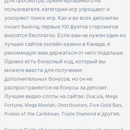
Для просмотра, ориентированного на
пользователя, категории игр упрощают и
ускоряют поиск игр. Как и во всех депозитах
Instant Banking, первые 100 фунтов стерлингов
вносятся бесплатно. Если вам не нужен один из
лучших сайтов онлайн-казино в Канаде, я
рекомендую вам держаться от него подальше.
Однако есть бонусный код, который вы
можете ввести для получения
дополнительных бонусов, но он не
распространяется на бонусы за депозит.
Лучшие видео-слоты на сайтах: Dracula, Mega
Fortune, Mega Moolah, Ghostbusters, Five Gold Bars,
Pirates of the Caribbean, Triple Diamond и другие.