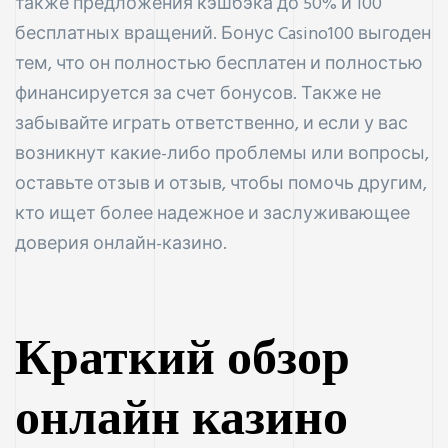
также предложения кэшбэка до 50% и 100
бесплатных вращений. Бонус Casino100 выгоден
тем, что он полностью бесплатен и полностью
финансируется за счет бонусов. Также не
забывайте играть ответственно, и если у вас
возникнут какие-либо проблемы или вопросы,
оставьте отзыв и отзыв, чтобы помочь другим,
кто ищет более надежное и заслуживающее
доверия онлайн-казино.
Краткий обзор
онлайн казино