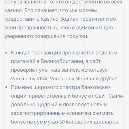
бонуса является то, что он доступен не во всех
казино. Это означает, что мы можем
предоставить Казино Зодиак посетители со
всей прозрачностью, необходимой им для
уверенного совершения покупки.
Каждая транзакция проверяется отделом
платежей в Великобритании, а сайт
проверяет учетные записи, используя
Verified by VISA, Verified by Neteller и другие.
Помимо широкого спектра банковских
опций, приветственный бонус от Сайт Casino
довольно щедрый и позволяет новым
зарегистрированным клиентам снимать
бонус на сумму до 50 канадских долларов.