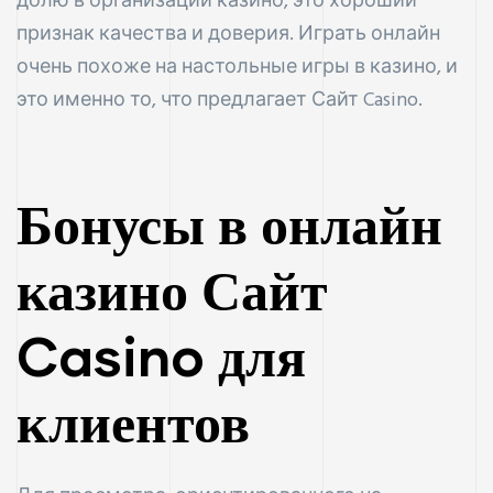
долю в организации казино, это хороший
признак качества и доверия. Играть онлайн
очень похоже на настольные игры в казино, и
это именно то, что предлагает Сайт Casino.
Бонусы в онлайн
казино Сайт
Casino для
клиентов