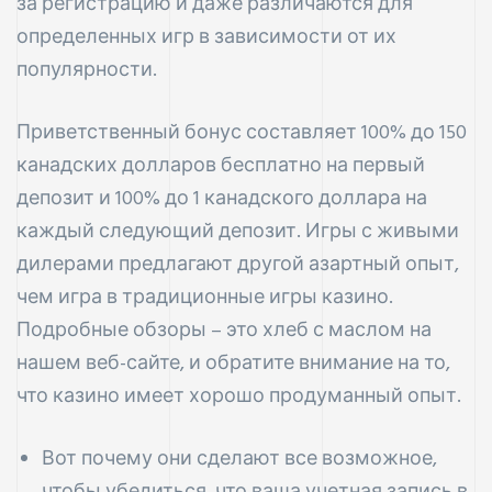
за регистрацию и даже различаются для
определенных игр в зависимости от их
популярности.
Приветственный бонус составляет 100% до 150
канадских долларов бесплатно на первый
депозит и 100% до 1 канадского доллара на
каждый следующий депозит. Игры с живыми
дилерами предлагают другой азартный опыт,
чем игра в традиционные игры казино.
Подробные обзоры – это хлеб с маслом на
нашем веб-сайте, и обратите внимание на то,
что казино имеет хорошо продуманный опыт.
Вот почему они сделают все возможное,