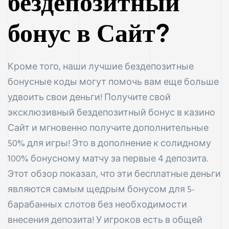
бездепозитный
бонус в Сайт?
Кроме того, наши лучшие бездепозитные
бонусные коды могут помочь вам еще больше
удвоить свои деньги! Получите свой
эксклюзивный бездепозитный бонус в казино
Сайт и мгновенно получите дополнительные
50% для игры! Это в дополнение к солидному
100% бонусному матчу за первые 4 депозита.
Этот обзор показал, что эти бесплатные деньги
являются самым щедрым бонусом для 5-
барабанных слотов без необходимости
внесения депозита! У игроков есть в общей