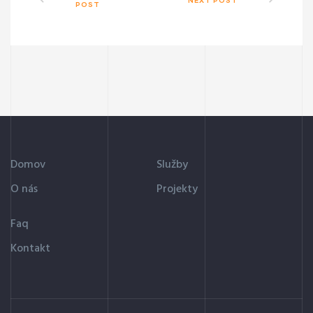
NEXT POST
POST
Domov
Služby
O nás
Projekty
Faq
Kontakt