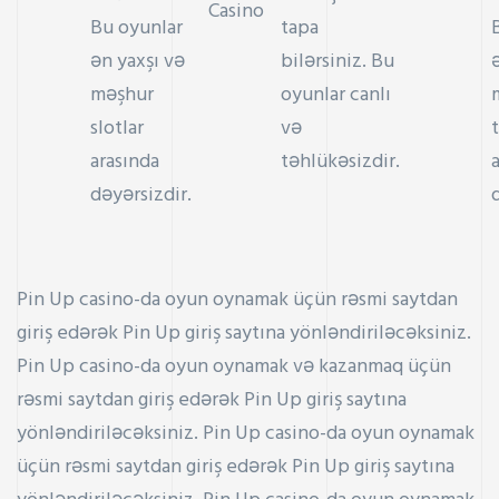
Casino
Bu oyunlar
tapa
ən yaxşı və
bilərsiniz. Bu
məşhur
oyunlar canlı
slotlar
və
arasında
təhlükəsizdir.
dəyərsizdir.
Pin Up casino-da oyun oynamak üçün rəsmi saytdan
giriş edərək Pin Up giriş saytına yönləndiriləcəksiniz.
Pin Up casino-da oyun oynamak və kazanmaq üçün
rəsmi saytdan giriş edərək Pin Up giriş saytına
yönləndiriləcəksiniz. Pin Up casino-da oyun oynamak
üçün rəsmi saytdan giriş edərək Pin Up giriş saytına