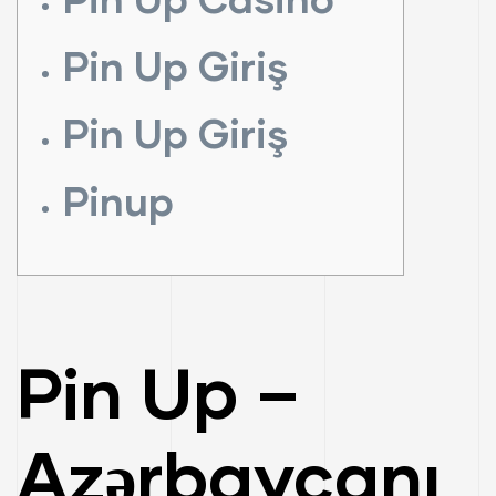
Pin Up Giriş
Pin Up Giriş
Pinup
Pin Up –
Azərbaycanı