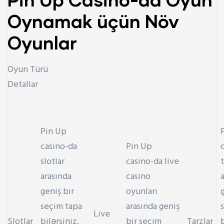
Oynamak üçün Növ
Oyunlar
Oyun Türü
Detallar
Pin Up
casino-da
Pin Up
slotlar
casino-da live
arasında
casino
geniş bir
oyunları
seçim tapa
arasında geniş
Live
Slotlar
bilərsiniz.
bir seçim
Tarzlar