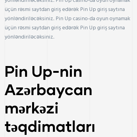
yönləndiriləcəksiniz. Pin Up casino-da oyun oynamak
üçün rəsmi saytdan giriş edərək Pin Up giriş saytına
yönləndiriləcəksiniz. Pin Up casino-da oyun oynamak
üçün rəsmi saytdan giriş edərək Pin Up giriş saytına
yönləndiriləcəksiniz.
Pin Up-nin
Azərbaycan
mərkəzi
təqdimatları