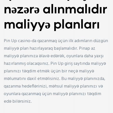
nəzərə alınmalıdır
maliyyə planları
Pin Up casino-da qazanmaq üçün ilk adımların düzgün
maliyyə plan hazırlayaraq başlamalıdır. Pinap az
maliyyə planınıza əlavə edərək, oyunlara daha yaxşı
hazırlanmış olacaqsınız. Pin Up giriş saytında maliyyə
planınızı təqdim etmək üçün bir neçə maliyyə
məlumatını daxil etməlisiniz. Bu maliyyə planınızda,
qazanma hedeflərinizi, məhsul maliyyə planınızı və
oyunlara qazanmaq üçün maliyyə planınızı təqdim
edə bilərsiniz.