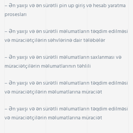
– Ən yaxşı və ən sürətli pin up giriş və hesab yaratma
prosesları
– Ən yaxşı və ən sürətli məlumatların təqdim edilməsi
və müraciətçilərin səhvlərinə dair tələbələr
– Ən yaxşı və ən sürətli məlumatların saxlanması və
müraciətçilərin məlumatlarının təhlili
– Ən yaxşı və ən sürətli məlumatların təqdim edilməsi
və müraciətçilərin məlumatlarına müraciət
– Ən yaxşı və ən sürətli məlumatların təqdim edilməsi
və müraciətçilərin məlumatlarına müraciət