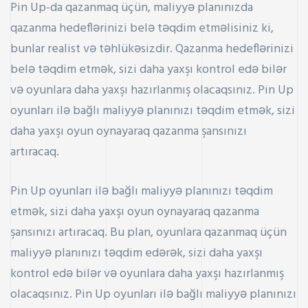
Pin Up-da qazanmaq üçün, maliyyə planınızda
qazanma hedeflərinizi belə təqdim etməlisiniz ki,
bunlar realist və təhlükəsizdir. Qazanma hedeflərinizi
belə təqdim etmək, sizi daha yaxşı kontrol edə bilər
və oyunlara daha yaxşı hazırlanmış olacaqsınız. Pin Up
oyunları ilə bağlı maliyyə planınızı təqdim etmək, sizi
daha yaxşı oyun oynayaraq qazanma şansınızı
artıracaq.
Pin Up oyunları ilə bağlı maliyyə planınızı təqdim
etmək, sizi daha yaxşı oyun oynayaraq qazanma
şansınızı artıracaq. Bu plan, oyunlara qazanmaq üçün
maliyyə planınızı təqdim edərək, sizi daha yaxşı
kontrol edə bilər və oyunlara daha yaxşı hazırlanmış
olacaqsınız. Pin Up oyunları ilə bağlı maliyyə planınızı