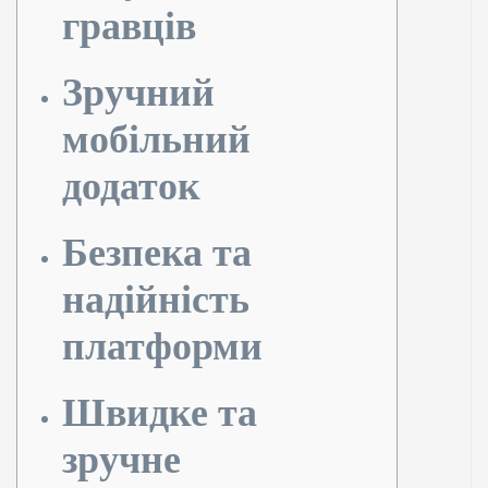
гравців
Зручний
мобільний
додаток
Безпека та
надійність
платформи
Швидке та
зручне