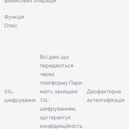
фінансових операцій.
Функція
Опис
Всі дані, що
передаються
через
платформу Пари
SSL-
матч, захищені
Двофакторна
шифрування
SSL-
аутентифікація
шифруванням,
що гарантує
конфіденційність