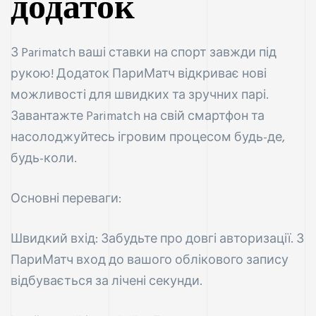
додаток
З Parimatch ваші ставки на спорт завжди під
рукою! Додаток ПариМатч відкриває нові
можливості для швидких та зручних парі.
Завантажте Parimatch на свій смартфон та
насолоджуйтесь ігровим процесом будь-де,
будь-коли.
Основні переваги:
Швидкий вхід: Забудьте про довгі авторизації. З
ПариМатч вход до вашого облікового запису
відбувається за лічені секунди.