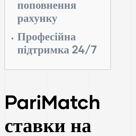
поповнення
рахунку
Професійна
підтримка 24/7
PariMatch
ставки на