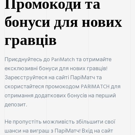
Промокоди та
бонуси для нових
гравців
Приєднуйтесь до PariMatch та отримайте
ексклюзивні бонуси для нових гравців!
Зареєструйтеся на сайті ПаріМатч та
скористайтеся промокодом PARIMATCH для
отримання додаткових бонусів на перший
депозит.
Не пропустіть можливість збільшити свої
шанси на виграш з ПаріМатч! Вхід на сайт