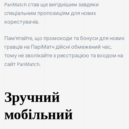
PariMatch став ще вигіднішим завдяки
спеціальним пропозиціям для нових
користувачів.
Пам’ятайте, що промокоди та бонуси для нових
гравців на ПаріМатч дійсні обмежений час,
тому не зволікайте з реєстрацією та входом на
сайт PariMatch.
Зручний
мобільний