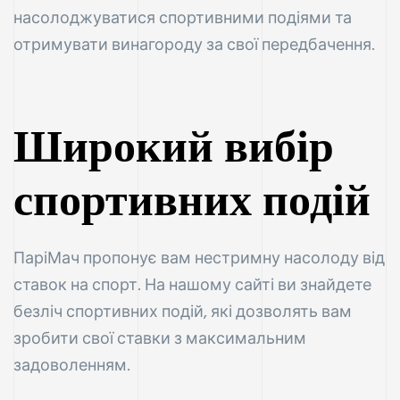
насолоджуватися спортивними подіями та
отримувати винагороду за свої передбачення.
Широкий вибір
спортивних подій
ПаріМач пропонує вам нестримну насолоду від
ставок на спорт. На нашому сайті ви знайдете
безліч спортивних подій, які дозволять вам
зробити свої ставки з максимальним
задоволенням.