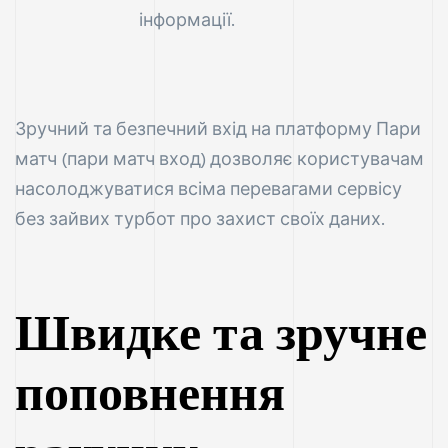
інформації.
Зручний та безпечний вхід на платформу Пари
матч (пари матч вход) дозволяє користувачам
насолоджуватися всіма перевагами сервісу
без зайвих турбот про захист своїх даних.
Швидке та зручне
поповнення