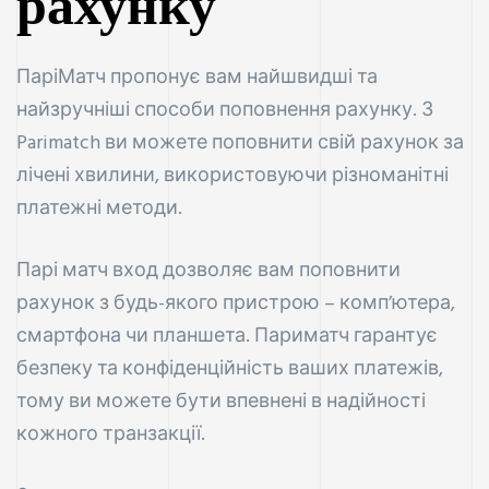
рахунку
ПаріМатч пропонує вам найшвидші та
найзручніші способи поповнення рахунку. З
Parimatch ви можете поповнити свій рахунок за
лічені хвилини, використовуючи різноманітні
платежні методи.
Парі матч вход дозволяє вам поповнити
рахунок з будь-якого пристрою – комп’ютера,
смартфона чи планшета. Париматч гарантує
безпеку та конфіденційність ваших платежів,
тому ви можете бути впевнені в надійності
кожного транзакції.