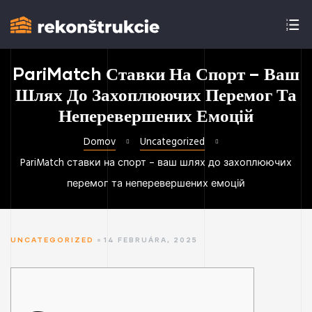
PariMatch Ставки На Спорт – Ваш
Шлях До Захоплюючих Перемог Та
Неперевершених Емоцій
Domov
Uncategorized
PariMatch ставки на спорт – ваш шлях до захоплюючих
перемог та неперевершених емоцій
UNCATEGORIZED
14 FEBRUÁRA, 2025