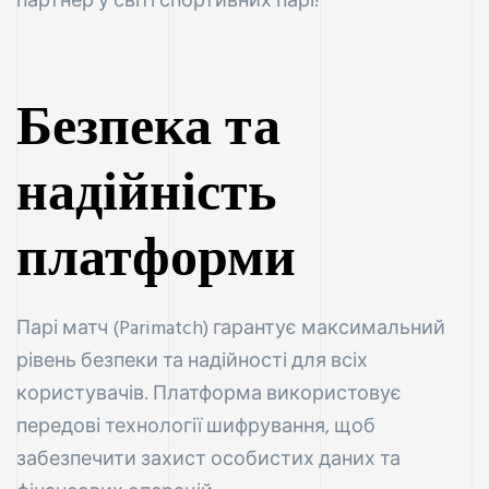
партнер у світі спортивних парі!
Безпека та
надійність
платформи
Парі матч (Parimatch) гарантує максимальний
рівень безпеки та надійності для всіх
користувачів. Платформа використовує
передові технології шифрування, щоб
забезпечити захист особистих даних та