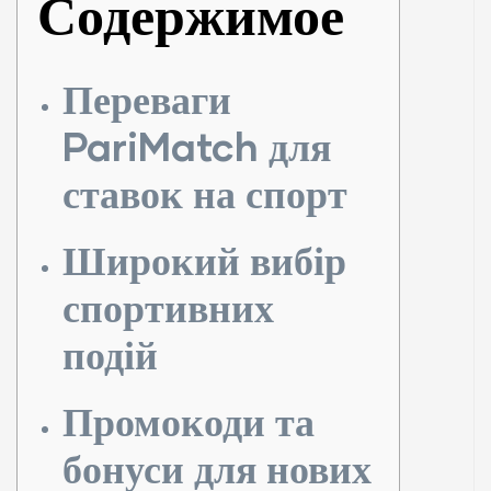
Содержимое
Переваги
PariMatch для
ставок на спорт
Широкий вибір
спортивних
подій
ay
Промокоди та
бонуси для нових