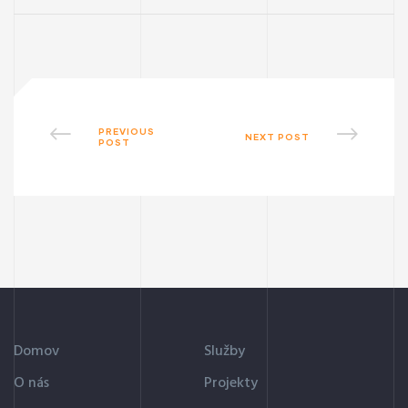
PREVIOUS
NEXT POST
POST
Domov
Služby
O nás
Projekty