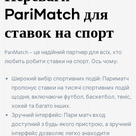
PariMatch для
ставок на спорт
PariMatch – це надійний партнер для всіх, хто
любить робити ставки на спорт. Ось чому:
Широкий вибір спортивних подій: Париматч
пропонує ставки на тисячі спортивних подій
щодня, включаючи футбол, баскетбол, теніс,
хокей та багато інших.
Зручний інтерфейс: Пари матч вход
доступний з будь-якого пристрою, а зручний
інтерфейс дозволяє легко знаходити