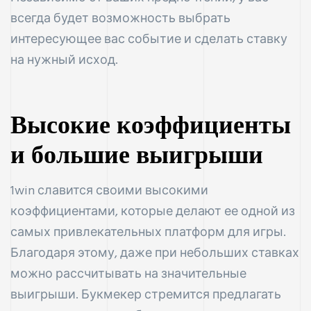
всегда будет возможность выбрать
интересующее вас событие и сделать ставку
на нужный исход.
Высокие коэффициенты
и большие выигрыши
1win славится своими высокими
коэффициентами, которые делают ее одной из
самых привлекательных платформ для игры.
Благодаря этому, даже при небольших ставках
можно рассчитывать на значительные
выигрыши. Букмекер стремится предлагать