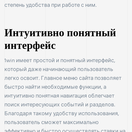
степень удобства при работе с ним.
Интуитивно понятный
интерфейс
1win имеет простой и понятный интерфейс,
который даже начинающий пользователь
легко освоит. Главное меню сайта позволяет
быстро найти необходимые функции, а
интуитивно понятная навигация облегчает
поиск интересующих событий и разделов.
Благодаря такому удобству использования,
пользователь сможет максимально
эффективно и быстро осуществлять ставки на