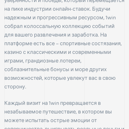
уверенности и победы, который перемещается
на пике индустрии онлайн-ставок. Будучи
надежным и прогрессивным ресурсом, 1win
собрал колоссальную коллекцию событий
для вашего развлечения и заработка. На
платформе есть все – спортивные состязания,
казино с классическими и современными
играми, грандиозные лотереи,
соблазнительные бонусы и море других
возможностей, которые увлекут вас в свою
сторону.
Каждый визит на 1win превращается в
незабываемое путешествие, в котором вы
можете испытать острые эмоции от