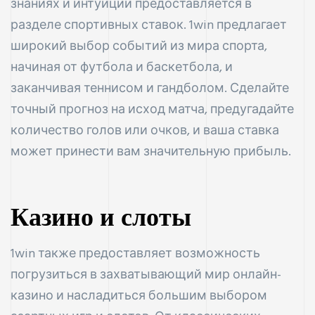
знаниях и интуиции предоставляется в
разделе спортивных ставок. 1win предлагает
широкий выбор событий из мира спорта,
начиная от футбола и баскетбола, и
заканчивая теннисом и гандболом. Сделайте
точный прогноз на исход матча, предугадайте
количество голов или очков, и ваша ставка
может принести вам значительную прибыль.
Казино и слоты
1win также предоставляет возможность
погрузиться в захватывающий мир онлайн-
казино и насладиться большим выбором