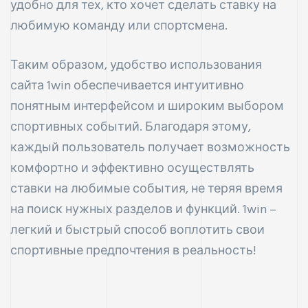
удобно для тех, кто хочет сделать ставку на
любимую команду или спортсмена.
Таким образом, удобство использования
сайта 1win обеспечивается интуитивно
понятным интерфейсом и широким выбором
спортивных событий. Благодаря этому,
каждый пользователь получает возможность
комфортно и эффективно осуществлять
ставки на любимые события, не теряя время
на поиск нужных разделов и функций. 1win –
легкий и быстрый способ воплотить свои
спортивные предпочтения в реальность!