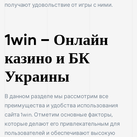
получают удовольствие от игры с ними.
1win – Онлайн
казино и БК
Украины
В данном разделе мы рассмотрим все
преимущества и удобства использования
сайта 1win. Отметим основные факторы,
которые делают его привлекательным для
пользователей и обеспечивают высокую