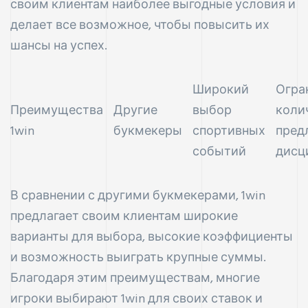
своим клиентам наиболее выгодные условия и
делает все возможное, чтобы повысить их
шансы на успех.
Широкий
Огра
Преимущества
Другие
выбор
коли
1win
букмекеры
спортивных
пред
событий
дисц
В сравнении с другими букмекерами, 1win
предлагает своим клиентам широкие
варианты для выбора, высокие коэффициенты
и возможность выиграть крупные суммы.
Благодаря этим преимуществам, многие
игроки выбирают 1win для своих ставок и