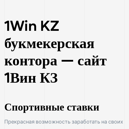
1Win KZ
букмекерская
контора — сайт
1Вин КЗ
Спортивные ставки
Прекрасная возможность заработать на своих