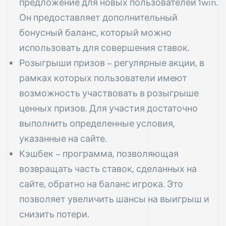
предложение для новых пользователей 1win.
Он предоставляет дополнительный
бонусный баланс, который можно
использовать для совершения ставок.
Розыгрыши призов – регулярные акции, в
рамках которых пользователи имеют
возможность участвовать в розыгрыше
ценных призов. Для участия достаточно
выполнить определенные условия,
указанные на сайте.
Кэшбек – программа, позволяющая
возвращать часть ставок, сделанных на
сайте, обратно на баланс игрока. Это
позволяет увеличить шансы на выигрыш и
снизить потери.