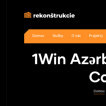
Domov
Služby
O nás
Projekty
1Win Azər
Ca
Domov