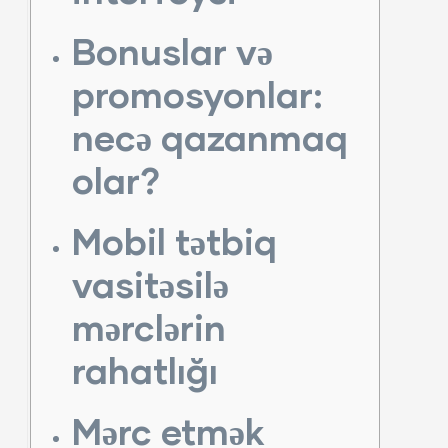
Bonuslar və
promosyonlar:
necə qazanmaq
olar?
Mobil tətbiq
vasitəsilə
mərclərin
rahatlığı
Mərc etmək