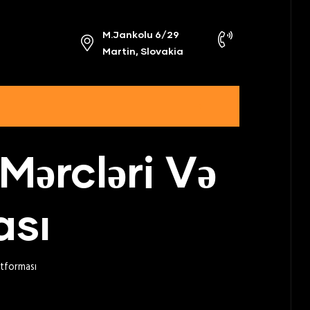
M.Jankolu 6/29
Martin, Slovakia
ərcləri Və
ası
tforması