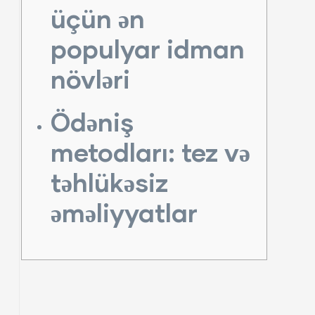
üçün ən
populyar idman
növləri
Ödəniş
metodları: tez və
təhlükəsiz
əməliyyatlar