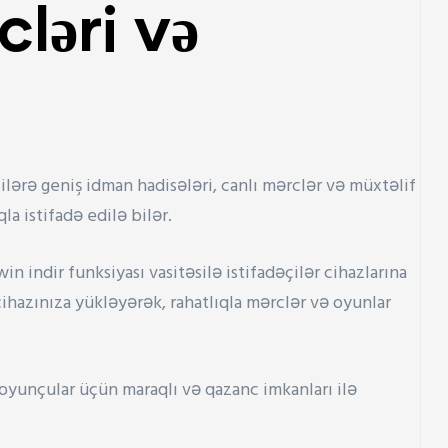
ləri və
ilərə geniş idman hadisələri, canlı mərclər və müxtəlif
a istifadə edilə bilər.
 indir funksiyası vasitəsilə istifadəçilər cihazlarına
cihazınıza yükləyərək, rahatlıqla mərclər və oyunlar
oyunçular üçün maraqlı və qazanc imkanları ilə