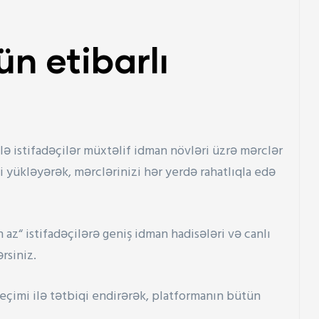
n etibarlı
lə istifadəçilər müxtəlif idman növləri üzrə mərclər
i yükləyərək, mərclərinizi hər yerdə rahatlıqla edə
 az“ istifadəçilərə geniş idman hadisələri və canlı
rsiniz.
seçimi ilə tətbiqi endirərək, platformanın bütün