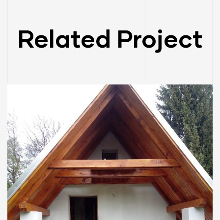
Related Project