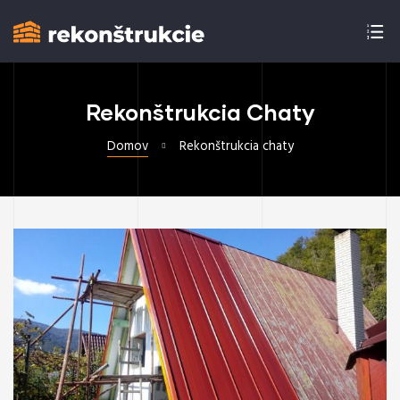
Rekonštrukcia Chaty
Domov
Rekonštrukcia chaty