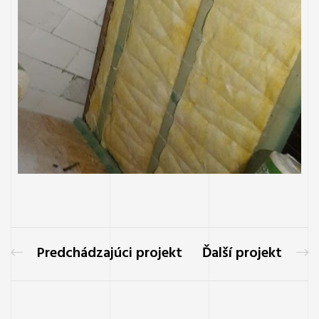
Predchádzajúci projekt
Ďalší projekt