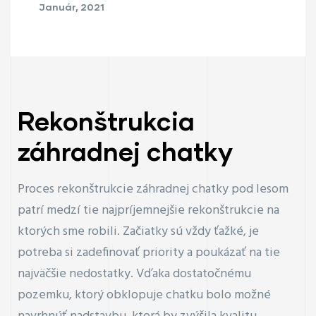
Január, 2021
Rekonštrukcia
záhradnej chatky
Proces rekonštrukcie záhradnej chatky pod lesom
patrí medzí tie najpríjemnejšie rekonštrukcie na
ktorých sme robili. Začiatky sú vždy ťažké, je
potreba si zadefinovať priority a poukázať na tie
najväčšie nedostatky. Vďaka dostatočnému
pozemku, ktorý obklopuje chatku bolo možné